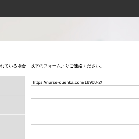
れている場合、以下のフォームよりご連絡ください。