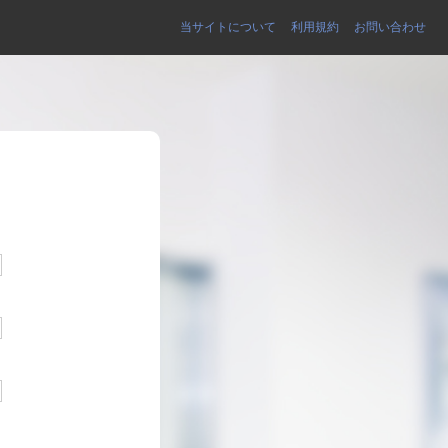
当サイトについて
利用規約
お問い合わせ