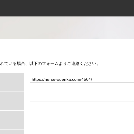
れている場合、以下のフォームよりご連絡ください。