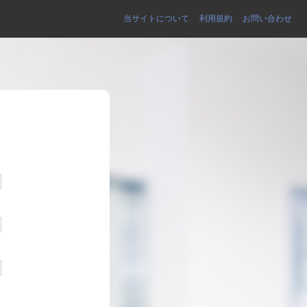
当サイトについて
利用規約
お問い合わせ