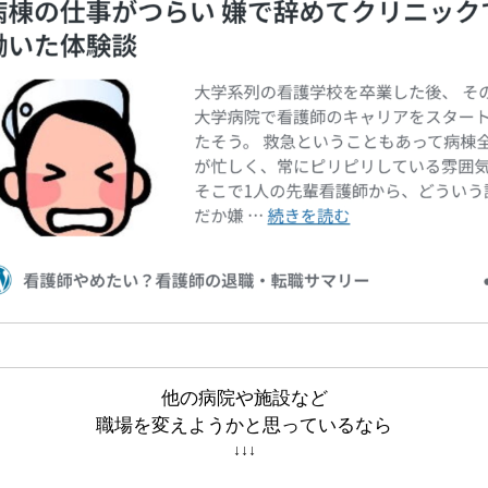
他の病院や施設など
職場を変えようかと思っているなら
↓↓↓