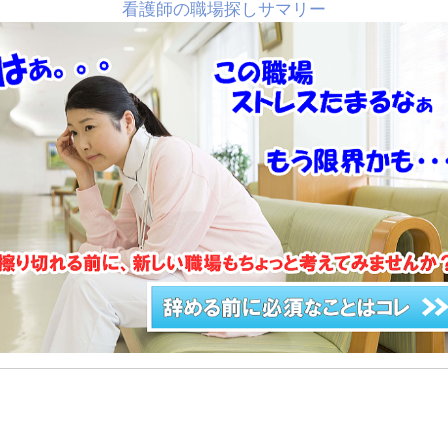
看護師の職場探しサマリー