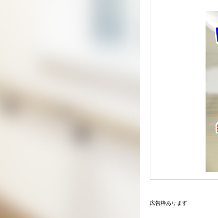
広告枠あります