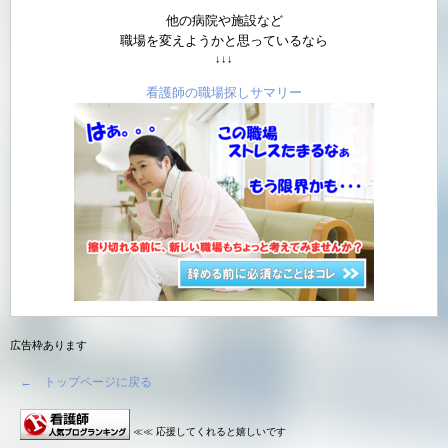
他の病院や施設など
職場を変えようかと思っているなら
↓↓↓
看護師の職場探しサマリー
広告枠あります
← トップページに戻る
≪≪ 応援してくれると嬉しいです