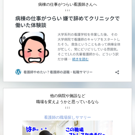
病棟の仕事がつらい看護師さんへ
↓↓↓
他の病院や施設など
職場を変えようかと思っているなら
↓↓↓
看護師の職場探しサマリー