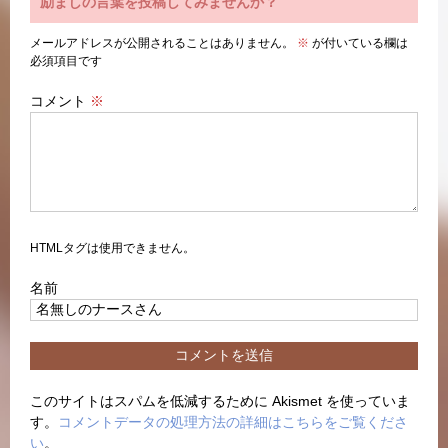
励ましの言葉を投稿してみませんか？
メールアドレスが公開されることはありません。
※
が付いている欄は
必須項目です
コメント
※
HTMLタグは使用できません。
名前
このサイトはスパムを低減するために Akismet を使っていま
す。
コメントデータの処理方法の詳細はこちらをご覧くださ
い
。