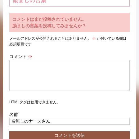
励ましの言葉
コメントはまだ投稿されていません。
励ましの言葉を投稿してみませんか？
メールアドレスが公開されることはありません。
※
が付いている欄は
必須項目です
コメント
※
HTMLタグは使用できません。
名前