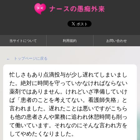
当サイトについて
利用規約
お問い合わせ
← トップページに戻る
忙しさもあり点滴投与が少し遅れてしまいまし
た。絶対に時間を守っていかなければならない
薬剤ではありません。けれどいざ準備していけ
ば「患者のことを考えてない。看護師失格」と
言われました。遅れたことは悪いですがこちら
も他の患者さんや業務に追われ休憩時間も削っ
て働いています。それなのにそんな言われ方を
してやめたくなりました。