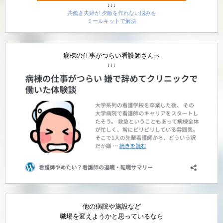
↓↓↓
共働き夫婦が 夕飯を作れない悩みを
ミールキットで解決
病棟の仕事がつらい看護師さんへ
↓↓↓
他の病院や施設など
職場を変えようかと思っているなら