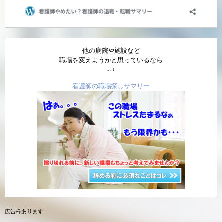
他の病院や施設など
職場を変えようかと思っているなら
↓↓↓
看護師の職場探しサマリー
広告枠あります