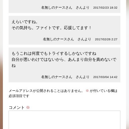
名無しのナースさん さんより
2017/02/23 18:32
えらいですね。
その気持ち。ファイトです。応援してます！
名無しのナースさん さんより
2017/02/26 2:27
もうこれは何度でもトライするしかないですね
自分が悪いわけではないから、あんまり自分を責めないで
ね
名無しのナースさん さんより
2017/03/04 14:42
メールアドレスが公開されることはありません。
※
が付いている欄は
必須項目です
コメント
※