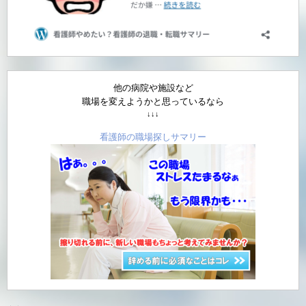
他の病院や施設など
職場を変えようかと思っているなら
↓↓↓
看護師の職場探しサマリー