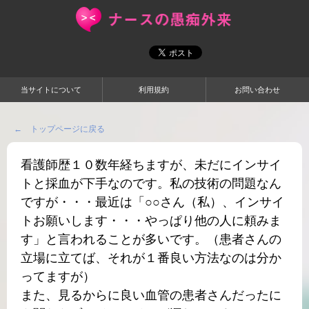
当サイトについて
利用規約
お問い合わせ
← トップページに戻る
看護師歴１０数年経ちますが、未だにインサイ
トと採血が下手なのです。私の技術の問題なん
ですが・・・最近は「○○さん（私）、インサイ
トお願いします・・・やっぱり他の人に頼みま
す」と言われることが多いです。（患者さんの
立場に立てば、それが１番良い方法なのは分か
ってますが）
また、見るからに良い血管の患者さんだったに