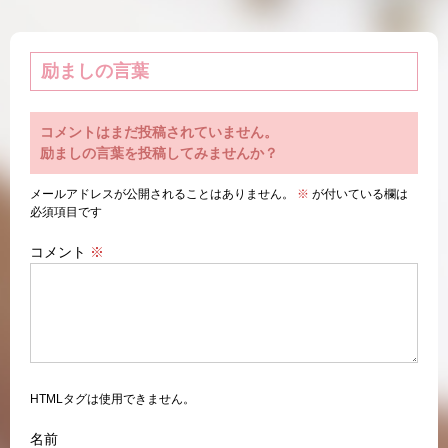
励ましの言葉
コメントはまだ投稿されていません。
励ましの言葉を投稿してみませんか？
メールアドレスが公開されることはありません。
※
が付いている欄は
必須項目です
コメント
※
HTMLタグは使用できません。
名前