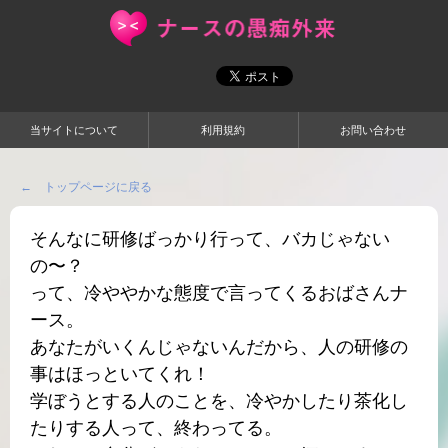
当サイトについて
利用規約
お問い合わせ
← トップページに戻る
そんなに研修ばっかり行って、バカじゃない
の〜？
って、冷ややかな態度で言ってくるおばさんナ
ース。
あなたがいくんじゃないんだから、人の研修の
事はほっといてくれ！
学ぼうとする人のことを、冷やかしたり茶化し
たりする人って、終わってる。