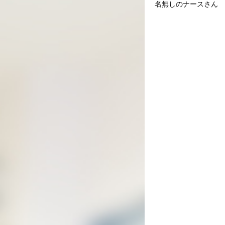
名無しのナースさん