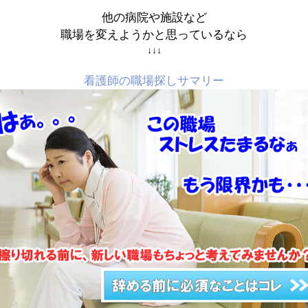
他の病院や施設など
職場を変えようかと思っているなら
↓↓↓
看護師の職場探しサマリー