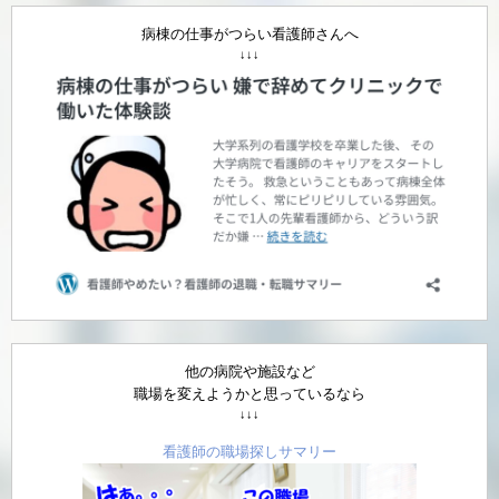
病棟の仕事がつらい看護師さんへ
↓↓↓
他の病院や施設など
職場を変えようかと思っているなら
↓↓↓
看護師の職場探しサマリー