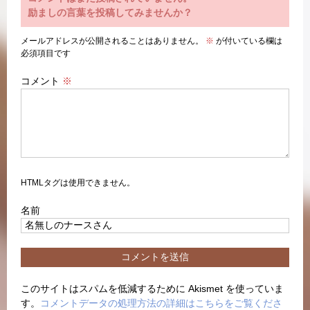
励ましの言葉を投稿してみませんか？
メールアドレスが公開されることはありません。
※
が付いている欄は
必須項目です
コメント
※
HTMLタグは使用できません。
名前
このサイトはスパムを低減するために Akismet を使っていま
す。
コメントデータの処理方法の詳細はこちらをご覧くださ