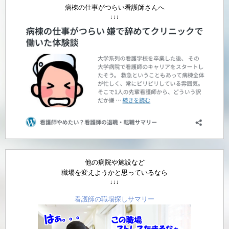
病棟の仕事がつらい看護師さんへ
↓↓↓
他の病院や施設など
職場を変えようかと思っているなら
↓↓↓
看護師の職場探しサマリー