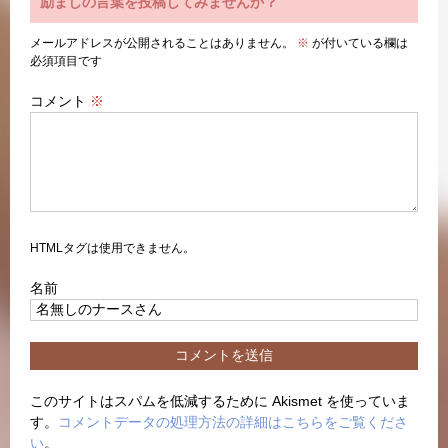
励ましの言葉を投稿してみませんか？
メールアドレスが公開されることはありません。
※
が付いている欄は
必須項目です
コメント
※
HTMLタグは使用できません。
名前
このサイトはスパムを低減するために Akismet を使っていま
す。
コメントデータの処理方法の詳細はこちらをご覧くださ
い
。