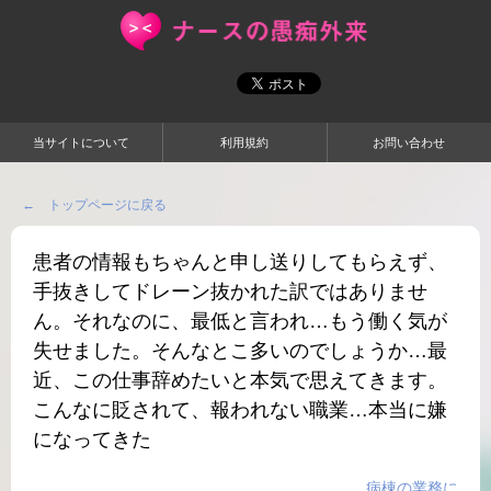
当サイトについて
利用規約
お問い合わせ
← トップページに戻る
患者の情報もちゃんと申し送りしてもらえず、
手抜きしてドレーン抜かれた訳ではありませ
ん。それなのに、最低と言われ…もう働く気が
失せました。そんなとこ多いのでしょうか…最
近、この仕事辞めたいと本気で思えてきます。
こんなに貶されて、報われない職業…本当に嫌
になってきた
病棟の業務に