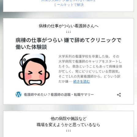
ミールキットで解決
病棟の仕事がつらい看護師さんへ
↓↓↓
他の病院や施設など
職場を変えようかと思っているなら
↓↓↓