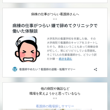
病棟の仕事がつらい看護師さんへ
↓↓↓
他の病院や施設など
職場を変えようかと思っているなら
↓↓↓
看護師の職場探しサマリー