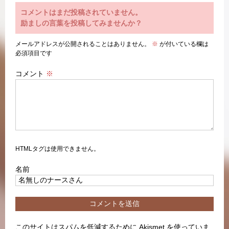
コメントはまだ投稿されていません。
励ましの言葉を投稿してみませんか？
メールアドレスが公開されることはありません。
※
が付いている欄は
必須項目です
コメント
※
HTMLタグは使用できません。
名前
このサイトはスパムを低減するために Akismet を使っていま