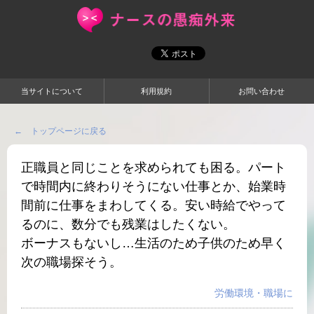
当サイトについて
利用規約
お問い合わせ
← トップページに戻る
正職員と同じことを求められても困る。パート
で時間内に終わりそうにない仕事とか、始業時
間前に仕事をまわしてくる。安い時給でやって
るのに、数分でも残業はしたくない。
ボーナスもないし…生活のため子供のため早く
次の職場探そう。
労働環境・職場に