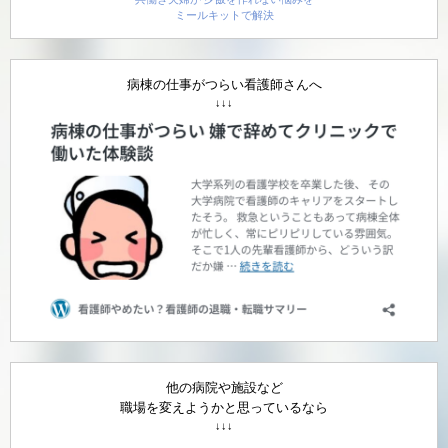
ミールキットで解決
病棟の仕事がつらい看護師さんへ
↓↓↓
他の病院や施設など
職場を変えようかと思っているなら
↓↓↓