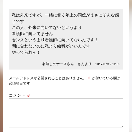
私は外来ですが、一緒に働く年上の同僚がまさにそんな感
じです
この人、外来に向いてないというより
看護師に向いてません
センスというより看護師に向いてないんです！
間に合わないのに私より給料がいいんです
やってられん！
名無しのナースさん さんより
2017/07/12 12:55
メールアドレスが公開されることはありません。
※
が付いている欄は
必須項目です
コメント
※