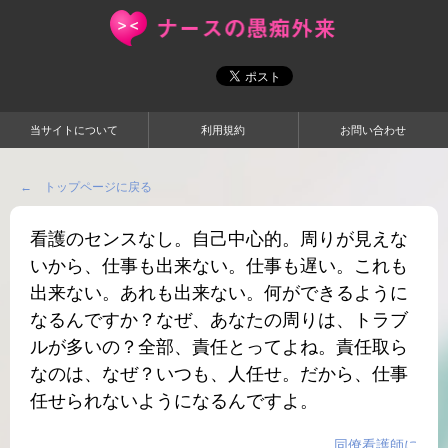
当サイトについて
利用規約
お問い合わせ
← トップページに戻る
看護のセンスなし。自己中心的。周りが見えな
いから、仕事も出来ない。仕事も遅い。これも
出来ない。あれも出来ない。何ができるように
なるんですか？なぜ、あなたの周りは、トラブ
ルが多いの？全部、責任とってよね。責任取ら
なのは、なぜ？いつも、人任せ。だから、仕事
任せられないようになるんですよ。
同僚看護師に