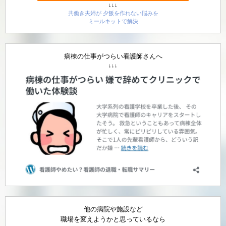
↓↓↓
共働き夫婦が 夕飯を作れない悩みを
ミールキットで解決
病棟の仕事がつらい看護師さんへ
↓↓↓
他の病院や施設など
職場を変えようかと思っているなら