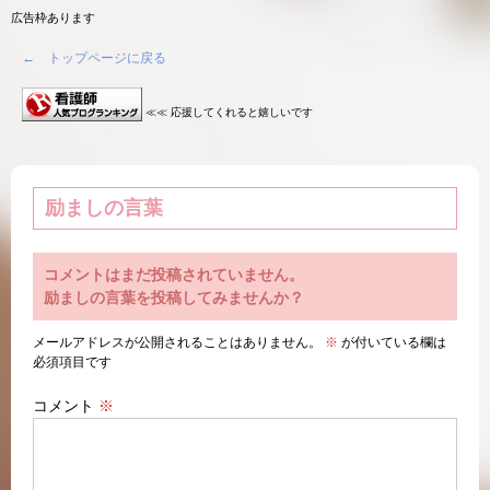
広告枠あります
← トップページに戻る
≪≪ 応援してくれると嬉しいです
励ましの言葉
コメントはまだ投稿されていません。
励ましの言葉を投稿してみませんか？
メールアドレスが公開されることはありません。
※
が付いている欄は
必須項目です
コメント
※