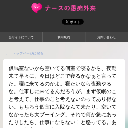
当サイトについて
利用規約
お問い合わせ
← トップページに戻る
仮眠室ないから空いてる個室で寝るから、夜勤
来て早々に、今日はどこで寝るかなぁと言って
た。寝に来てるのかよ。寝たいなら夜勤やる
な。仕事しに来てるんだろうが。まず仮眠のこ
と考えて、仕事のこと考えないのってあり得な
い。もちろう個室に入院なんて来たり、空いて
なかったら大ブーイング。それで何か急にあっ
たりしたら、仕事にならない！と怒ってる。あ