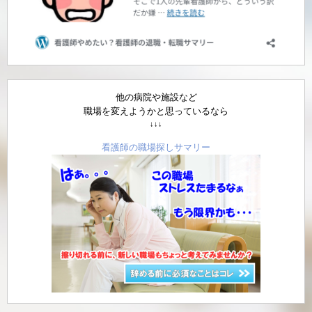
他の病院や施設など
職場を変えようかと思っているなら
↓↓↓
看護師の職場探しサマリー