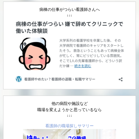
病棟の仕事がつらい看護師さんへ
↓↓↓
他の病院や施設など
職場を変えようかと思っているなら
↓↓↓
看護師の職場探しサマリー