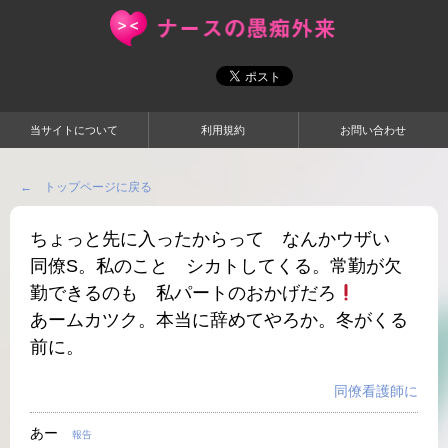
当サイトについて
利用規約
お問い合わせ
← トップページに戻る
ちょっと先に入ったからって なんかウザい
同僚S。私のこと シカトしてくる。常勤が欠
勤できるのも 私パートのおかげだろ
あームカツク。本当に辞めてやろか。冬がくる
前に。
同僚看護師に
あー
報告