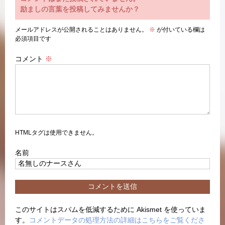
励ましの言葉を投稿してみませんか？
メールアドレスが公開されることはありません。
※
が付いている欄は
必須項目です
コメント
※
HTMLタグは使用できません。
名前
このサイトはスパムを低減するために Akismet を使っていま
す。
コメントデータの処理方法の詳細はこちらをご覧くださ