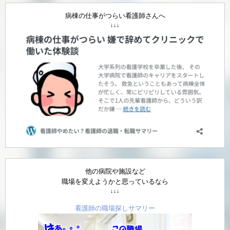
病棟の仕事がつらい看護師さんへ
↓↓↓
他の病院や施設など
職場を変えようかと思っているなら
↓↓↓
看護師の職場探しサマリー