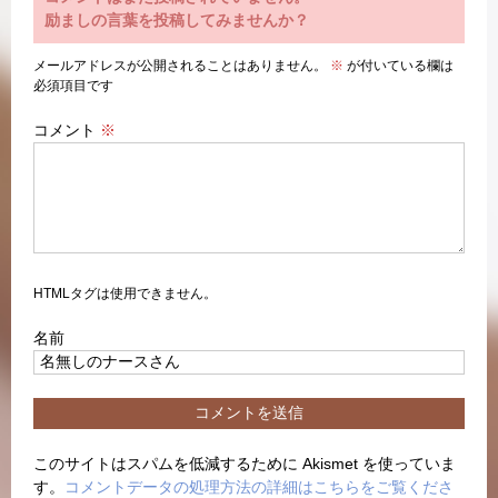
励ましの言葉を投稿してみませんか？
メールアドレスが公開されることはありません。
※
が付いている欄は
必須項目です
コメント
※
HTMLタグは使用できません。
名前
このサイトはスパムを低減するために Akismet を使っていま
す。
コメントデータの処理方法の詳細はこちらをご覧くださ