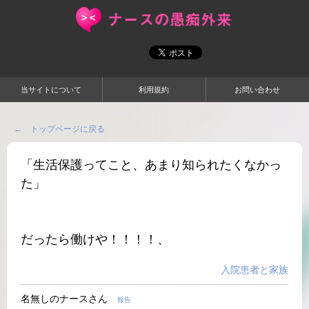
当サイトについて
利用規約
お問い合わせ
← トップページに戻る
「生活保護ってこと、あまり知られたくなかっ
た」
だったら働けや！！！！、
入院患者と家族
名無しのナースさん
報告