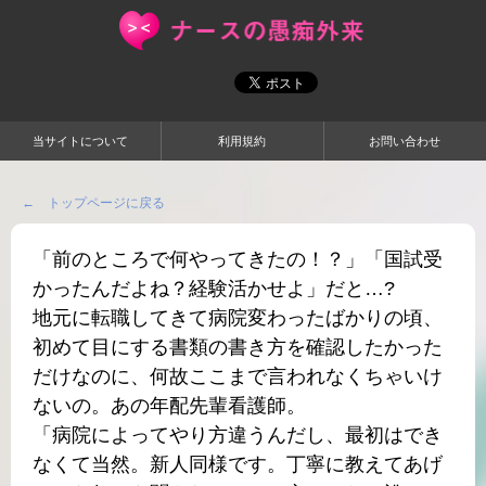
当サイトについて
利用規約
お問い合わせ
← トップページに戻る
「前のところで何やってきたの！？」「国試受
かったんだよね？経験活かせよ」だと…?
地元に転職してきて病院変わったばかりの頃、
初めて目にする書類の書き方を確認したかった
だけなのに、何故ここまで言われなくちゃいけ
ないの。あの年配先輩看護師。
「病院によってやり方違うんだし、最初はでき
なくて当然。新人同様です。丁寧に教えてあげ