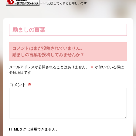
≪≪ 応援してくれると嬉しいです
励ましの言葉
コメントはまだ投稿されていません。
励ましの言葉を投稿してみませんか？
メールアドレスが公開されることはありません。
※
が付いている欄は
必須項目です
コメント
※
HTMLタグは使用できません。