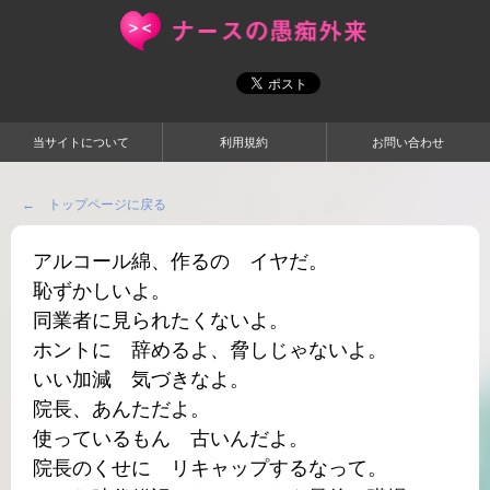
当サイトについて
利用規約
お問い合わせ
← トップページに戻る
アルコール綿、作るの イヤだ。
恥ずかしいよ。
同業者に見られたくないよ。
ホントに 辞めるよ、脅しじゃないよ。
いい加減 気づきなよ。
院長、あんただよ。
使っているもん 古いんだよ。
院長のくせに リキャップするなって。