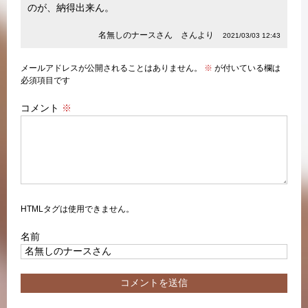
のが、納得出来ん。
名無しのナースさん さんより
2021/03/03 12:43
メールアドレスが公開されることはありません。
※
が付いている欄は
必須項目です
コメント
※
HTMLタグは使用できません。
名前