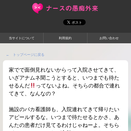
当サイトについて
利用規約
お問い合わせ
← トップページに戻る
家でで面倒見れないからって入院させてきて、
いざアナムネ聞こうとすると、いつまでも待た
せるんだ
ってないよね。そちらの都合で連れ
てきて、なんなの？
施設のバカ看護師も、入院連れてきて帰りたい
アピールするな。いつまで待たせるとかさ、あ
んたの患者だけ見てるわけじゃねーよ。そちら