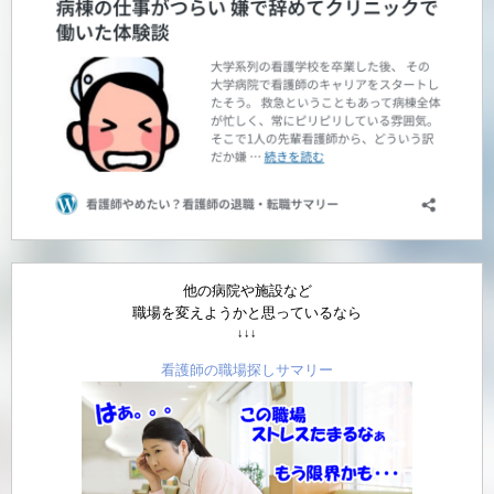
他の病院や施設など
職場を変えようかと思っているなら
↓↓↓
看護師の職場探しサマリー