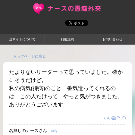
当サイトについて
利用規約
お問い合わせ
← トップページに戻る
たよりないリーダーって思っていました。確か
にそうだけど。
私の病気(持病)のこと一番気遣ってくれるの
は この人だけって やっと気がつきました。
ありがとうございます。
いい話(^_^)
名無しのナースさん
報告