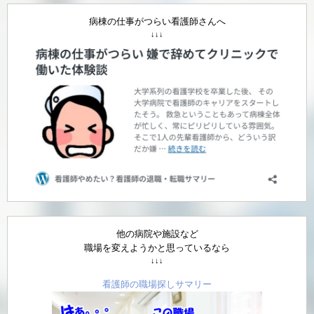
病棟の仕事がつらい看護師さんへ
↓↓↓
他の病院や施設など
職場を変えようかと思っているなら
↓↓↓
看護師の職場探しサマリー