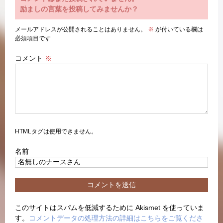
励ましの言葉を投稿してみませんか？
メールアドレスが公開されることはありません。
※
が付いている欄は
必須項目です
コメント
※
HTMLタグは使用できません。
名前
このサイトはスパムを低減するために Akismet を使っていま
す。
コメントデータの処理方法の詳細はこちらをご覧くださ