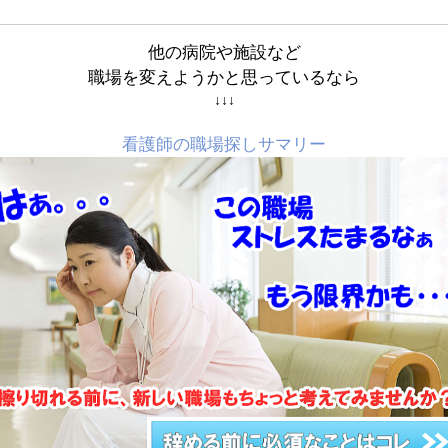
他の病院や施設など
職場を変えようかと思っているなら
↓↓↓
看護師の職場探しサマリー