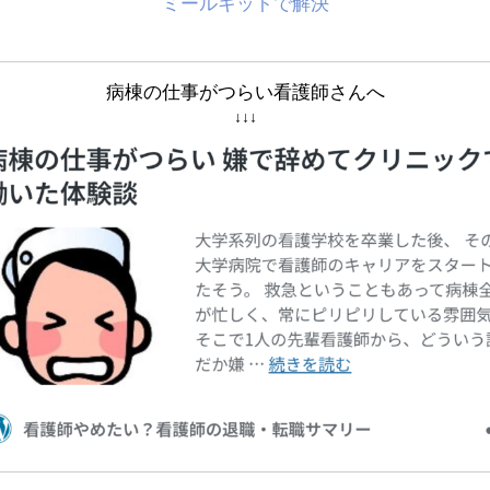
ミールキットで解決
病棟の仕事がつらい看護師さんへ
↓↓↓