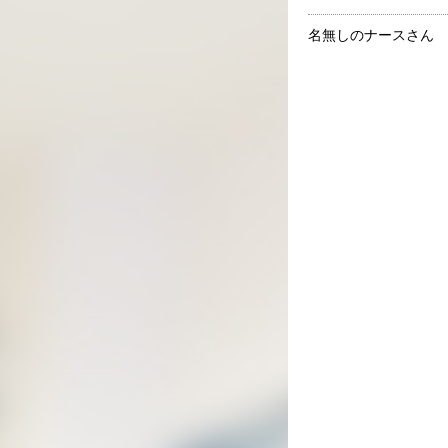
名無しのナースさん