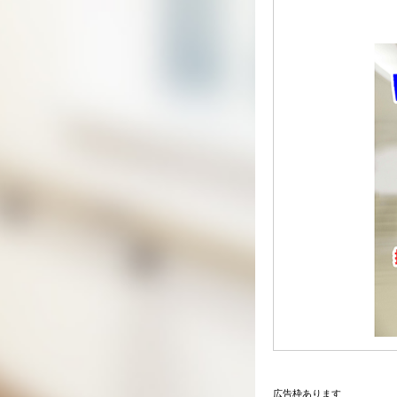
広告枠あります