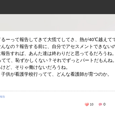
てるーって報告してきて大慌てしてさ、熱が40℃越えて
なんなの？報告する前に、自分でアセスメントできない
に報告すれば、あんた達は終わりだと思ってるだろうね
やってて、恥ずかしくない？それでずっとパートだもんね
るけど、そりゃ働けないだろうね。
、子供が看護学校行ってて、どんな看護師が育つのか。
報告
0
10