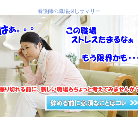
看護師の職場探しサマリー