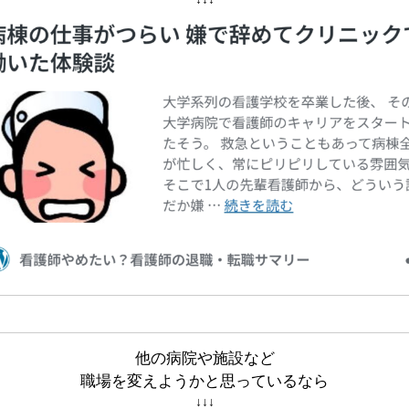
他の病院や施設など
職場を変えようかと思っているなら
↓↓↓