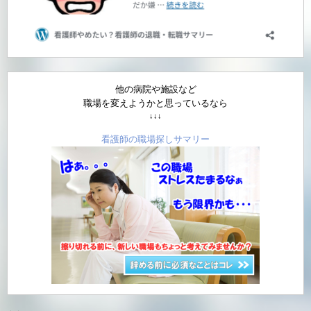
他の病院や施設など
職場を変えようかと思っているなら
↓↓↓
看護師の職場探しサマリー