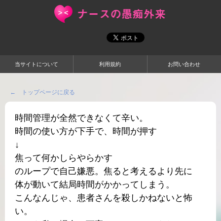
当サイトについて
利用規約
お問い合わせ
← トップページに戻る
時間管理が全然できなくて辛い。
時間の使い方が下手で、時間が押す
↓
焦って何かしらやらかす
のループで自己嫌悪。焦ると考えるより先に
体が動いて結局時間がかかってしまう。
こんなんじゃ、患者さんを殺しかねないと怖
い。