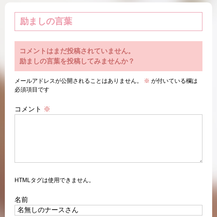
励ましの言葉
コメントはまだ投稿されていません。
励ましの言葉を投稿してみませんか？
メールアドレスが公開されることはありません。
※
が付いている欄は
必須項目です
コメント
※
HTMLタグは使用できません。
名前