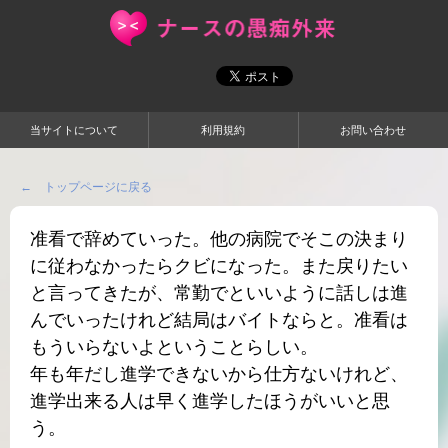
当サイトについて
利用規約
お問い合わせ
← トップページに戻る
准看で辞めていった。他の病院でそこの決まり
に従わなかったらクビになった。また戻りたい
と言ってきたが、常勤でといいように話しは進
んでいったけれど結局はバイトならと。准看は
もういらないよということらしい。
年も年だし進学できないから仕方ないけれど、
進学出来る人は早く進学したほうがいいと思
う。