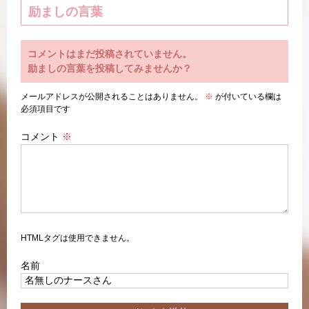
励ましの言葉
コメントはまだ投稿されていません。
励ましの言葉を投稿してみませんか？
メールアドレスが公開されることはありません。
※
が付いている欄は
必須項目です
コメント
※
HTMLタグは使用できません。
名前