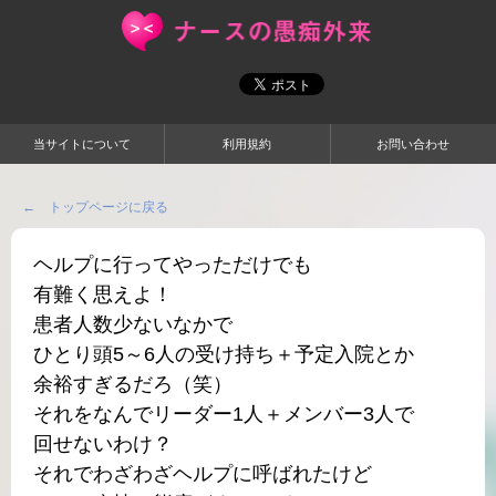
当サイトについて
利用規約
お問い合わせ
← トップページに戻る
ヘルプに行ってやっただけでも
有難く思えよ！
患者人数少ないなかで
ひとり頭5～6人の受け持ち＋予定入院とか
余裕すぎるだろ（笑）
それをなんでリーダー1人＋メンバー3人で
回せないわけ？
それでわざわざヘルプに呼ばれたけど