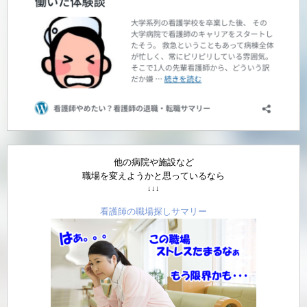
他の病院や施設など
職場を変えようかと思っているなら
↓↓↓
看護師の職場探しサマリー