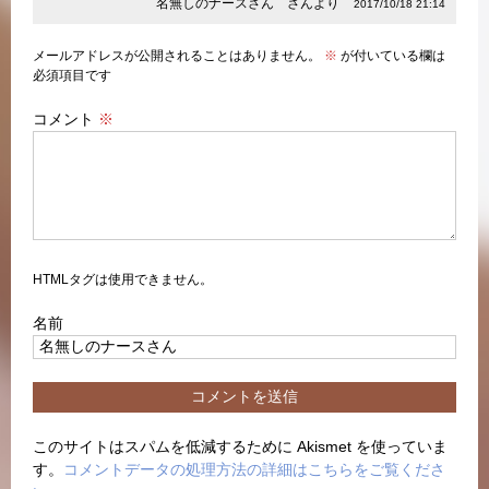
名無しのナースさん さんより
2017/10/18 21:14
メールアドレスが公開されることはありません。
※
が付いている欄は
必須項目です
コメント
※
HTMLタグは使用できません。
名前
このサイトはスパムを低減するために Akismet を使っていま
す。
コメントデータの処理方法の詳細はこちらをご覧くださ