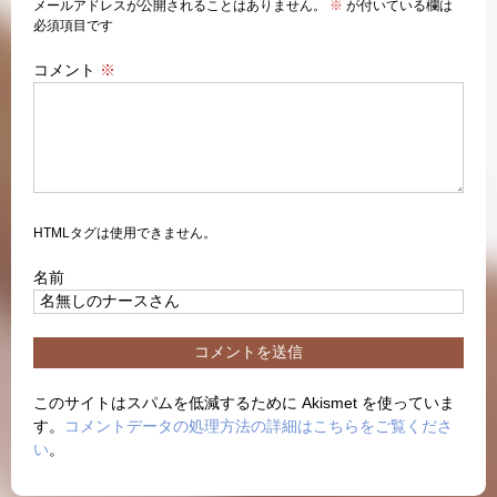
メールアドレスが公開されることはありません。
※
が付いている欄は
必須項目です
コメント
※
HTMLタグは使用できません。
名前
このサイトはスパムを低減するために Akismet を使っていま
す。
コメントデータの処理方法の詳細はこちらをご覧くださ
い
。