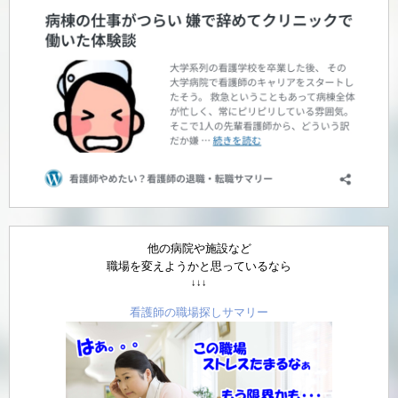
他の病院や施設など
職場を変えようかと思っているなら
↓↓↓
看護師の職場探しサマリー