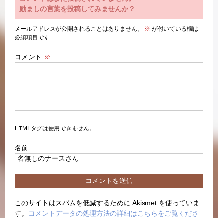
励ましの言葉を投稿してみませんか？
メールアドレスが公開されることはありません。
※
が付いている欄は
必須項目です
コメント
※
HTMLタグは使用できません。
名前
このサイトはスパムを低減するために Akismet を使っていま
す。
コメントデータの処理方法の詳細はこちらをご覧くださ