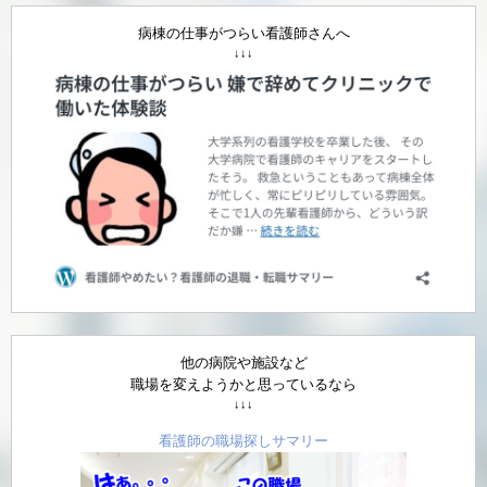
病棟の仕事がつらい看護師さんへ
↓↓↓
他の病院や施設など
職場を変えようかと思っているなら
↓↓↓
看護師の職場探しサマリー