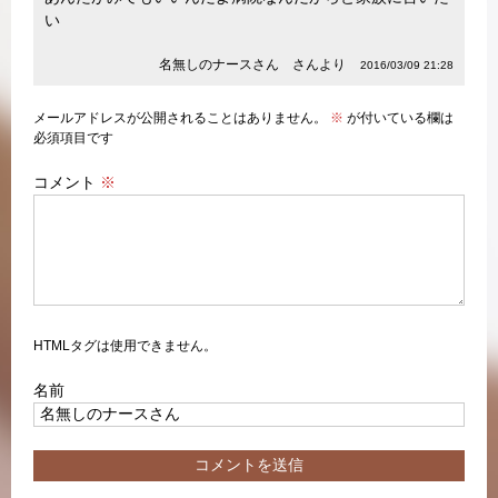
い
名無しのナースさん さんより
2016/03/09 21:28
メールアドレスが公開されることはありません。
※
が付いている欄は
必須項目です
コメント
※
HTMLタグは使用できません。
名前