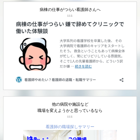
病棟の仕事がつらい看護師さんへ
↓↓↓
他の病院や施設など
職場を変えようかと思っているなら
↓↓↓
看護師の職場探しサマリー