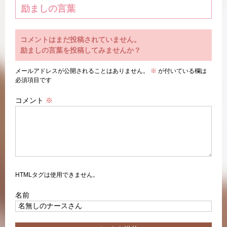
励ましの言葉
コメントはまだ投稿されていません。
励ましの言葉を投稿してみませんか？
メールアドレスが公開されることはありません。
※
が付いている欄は
必須項目です
コメント
※
HTMLタグは使用できません。
名前