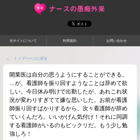
当サイトについて
利用規約
お問い合わせ
← トップページに戻る
開業医は自分の思うようにすることができる。
…が、看護師を振り回すようなことは辞めて欲
しい。今日休み明けで出勤したが、あれこれ状
況が変わりすぎてて嫌な思いした。お前が看護
師振り回すばかりするから、次々看護師が辞め
ていくんだろ。いいかげん気付け！それに同調
する看護師がいるのもビックリだ。もう少し勉
強しろ！