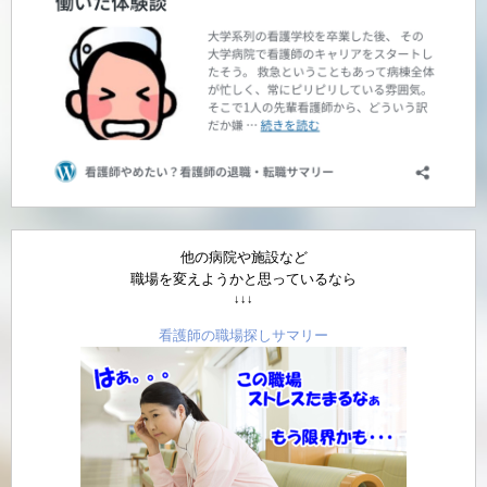
他の病院や施設など
職場を変えようかと思っているなら
↓↓↓
看護師の職場探しサマリー