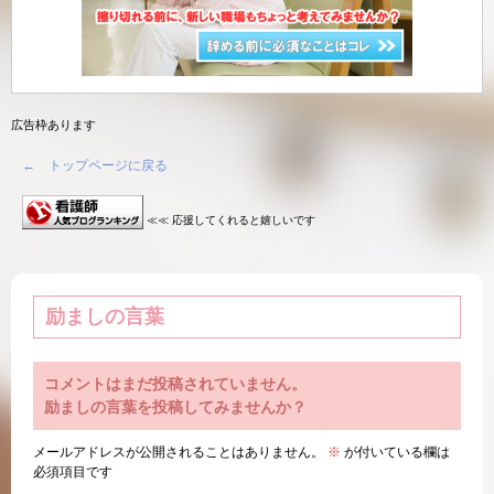
広告枠あります
← トップページに戻る
≪≪ 応援してくれると嬉しいです
励ましの言葉
コメントはまだ投稿されていません。
励ましの言葉を投稿してみませんか？
メールアドレスが公開されることはありません。
※
が付いている欄は
必須項目です