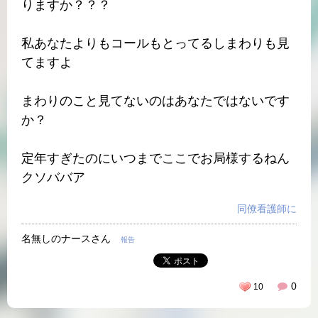
りますか？？？
私あなたよりもコールもとってるしまわりも見
てますよ
まわりのこと見てないのはあなたではないです
か？
定年すぎたのにいつまでここでお局様するねん
クソババア
同僚看護師に
名無しのナースさん
報告
0
10