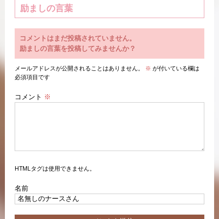
励ましの言葉
コメントはまだ投稿されていません。
励ましの言葉を投稿してみませんか？
メールアドレスが公開されることはありません。
※
が付いている欄は
必須項目です
コメント
※
HTMLタグは使用できません。
名前