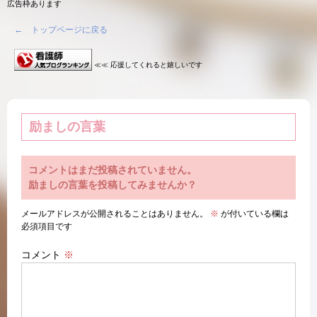
広告枠あります
← トップページに戻る
≪≪ 応援してくれると嬉しいです
励ましの言葉
コメントはまだ投稿されていません。
励ましの言葉を投稿してみませんか？
メールアドレスが公開されることはありません。
※
が付いている欄は
必須項目です
コメント
※