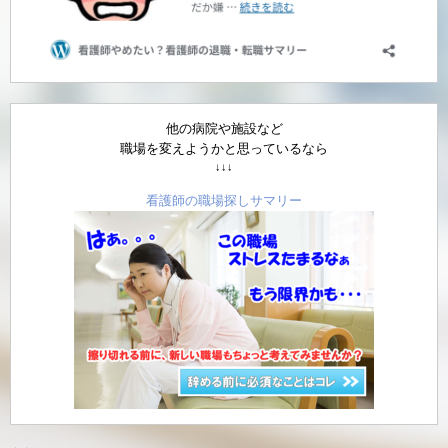
他の病院や施設など
職場を変えようかと思っているなら
↓↓↓
看護師の職場探しサマリー