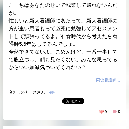
こっちはあなたのせいで残業して帰れないんだ
が。
忙しいと新人看護師にあたって。新人看護師の
方が重い患者もって必死に勉強してアセスメン
トして頑張ってるよ。准看時代から考えたら看
護師5.6年はしてるんでしょ。
全然できてないよ。ごめんけど、一番仕事して
て腹立つし、顔も見たくない。みんな思ってる
からいい加減気づいてくれない？
同僚看護師に
名無しのナースさん
報告
0
9