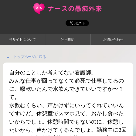
当サイトについて
利用規約
お問い合わせ
← トップページに戻る
自分のことしか考えてない看護師。
みんな仕事が回ってなくて必死で仕事してるの
に、喉乾いたんで水飲んできていいですか〜？
て。
水飲むくらい、声かけずにいってくれていいん
ですけど。休憩室でスマホ見て、おかし食べた
いからでしょ。休憩時間でもないのに、休憩し
たいから、声かけてくるんでしょ。勤務中に3回