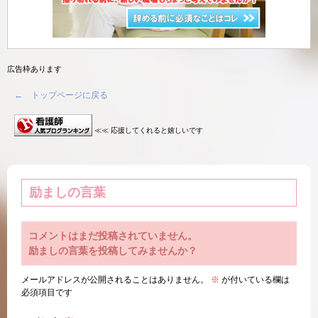
広告枠あります
← トップページに戻る
≪≪ 応援してくれると嬉しいです
励ましの言葉
コメントはまだ投稿されていません。
励ましの言葉を投稿してみませんか？
メールアドレスが公開されることはありません。
※
が付いている欄は
必須項目です