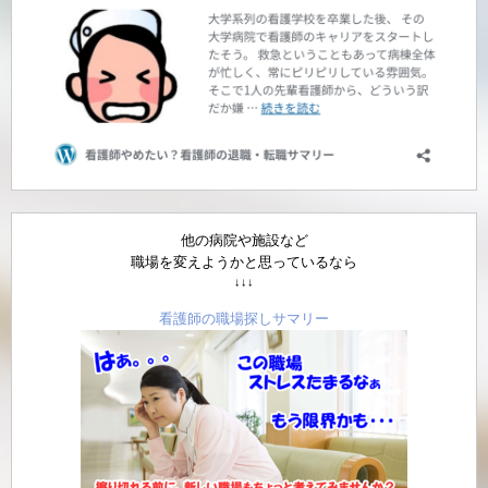
他の病院や施設など
職場を変えようかと思っているなら
↓↓↓
看護師の職場探しサマリー