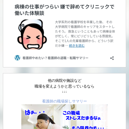
他の病院や施設など
職場を変えようかと思っているなら
↓↓↓
看護師の職場探しサマリー