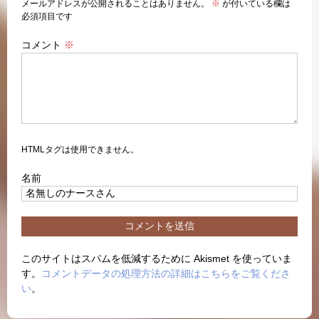
メールアドレスが公開されることはありません。
※
が付いている欄は
必須項目です
コメント
※
HTMLタグは使用できません。
名前
このサイトはスパムを低減するために Akismet を使っていま
す。
コメントデータの処理方法の詳細はこちらをご覧くださ
い
。