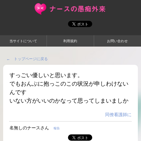
当サイトについて
利用規約
お問い合わせ
← トップページに戻る
すっごい優しいと思います。
でもおんぶに抱っこのこの状況が申しわけない
んです
いない方がいいのかなって思ってしまいましか
同僚看護師に
名無しのナースさん
報告