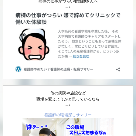
病棟の仕事がつらい看護師さんへ
↓↓↓
他の病院や施設など
職場を変えようかと思っているなら
↓↓↓
看護師の職場探しサマリー