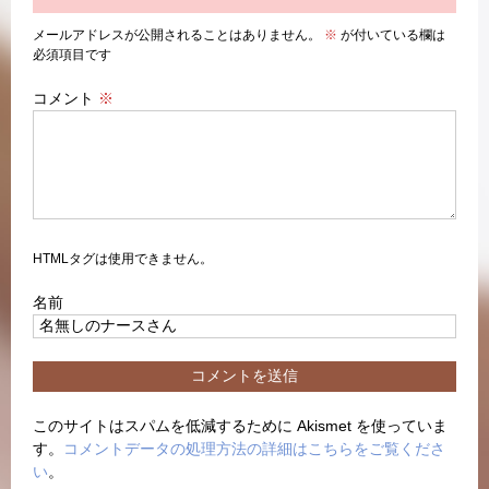
メールアドレスが公開されることはありません。
※
が付いている欄は
必須項目です
コメント
※
HTMLタグは使用できません。
名前
このサイトはスパムを低減するために Akismet を使っていま
す。
コメントデータの処理方法の詳細はこちらをご覧くださ
い
。