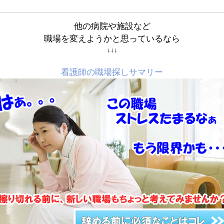
他の病院や施設など
職場を変えようかと思っているなら
↓↓↓
看護師の職場探しサマリー