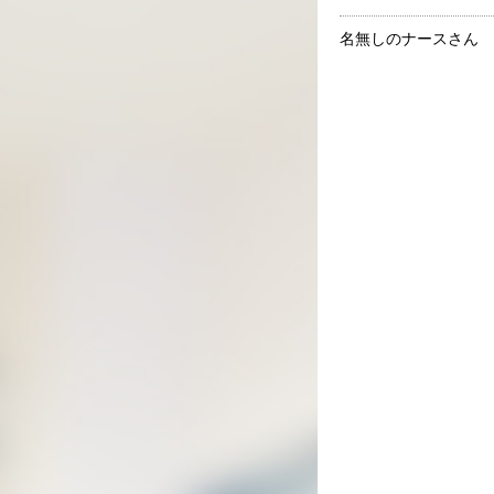
名無しのナースさん