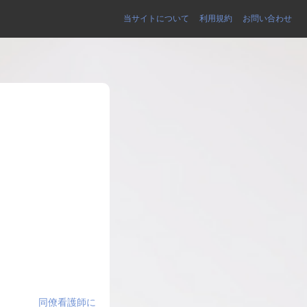
当サイトについて
利用規約
お問い合わせ
同僚看護師に