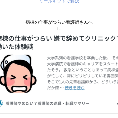
ミールキットで解決
病棟の仕事がつらい看護師さんへ
↓↓↓