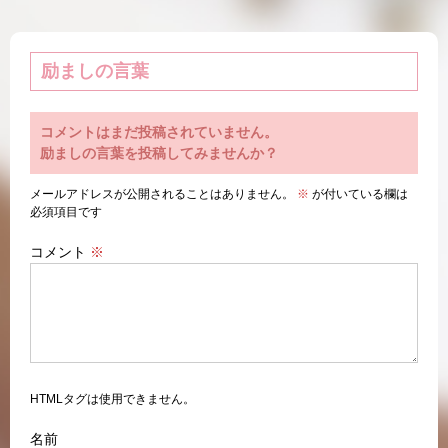
励ましの言葉
コメントはまだ投稿されていません。
励ましの言葉を投稿してみませんか？
メールアドレスが公開されることはありません。
※
が付いている欄は
必須項目です
コメント
※
HTMLタグは使用できません。
名前