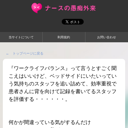
当サイトについて
利用規約
お問い合わせ
← トップページに戻る
『ワークライフバランス』って言うとすごく聞
こえはいいけど、ベッドサイドにいたいってい
う気持ちのスタッフを追い詰めて、効率重視で
患者さんに背を向けて記録を書いてるスタッフ
を評価する・・・・・・。
何かが間違っている気がするんだけ