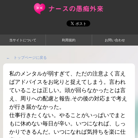
当サイトについて
利用規約
お問い合わせ
← トップページに戻る
私のメンタルが弱すぎて、ただの注意よく言え
ばアドバイスをお叱りと捉えてしまう。言われ
ていることは正しい。頭が回らなかったとは言
え、周りへの配慮と報告.その後の対応まで考え
が行き届かなかった。
仕事行きたくない。やることがいっぱいでまと
もに休めない毎日が辛い。いつになれば、しっ
かりできるんだ。いつになれば気持ちを楽に仕