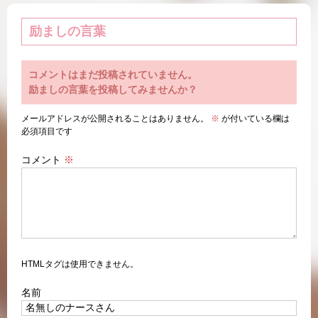
励ましの言葉
コメントはまだ投稿されていません。
励ましの言葉を投稿してみませんか？
メールアドレスが公開されることはありません。
※
が付いている欄は
必須項目です
コメント
※
HTMLタグは使用できません。
名前