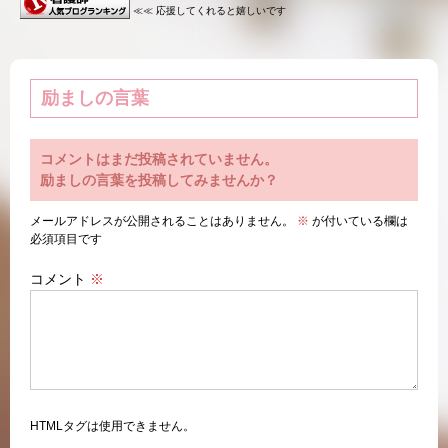
≪≪ 応援してくれると嬉しいです
励ましの言葉
コメントはまだ投稿されていません。
励ましの言葉を投稿してみませんか？
メールアドレスが公開されることはありません。
※
が付いている欄は
必須項目です
コメント
※
HTMLタグは使用できません。