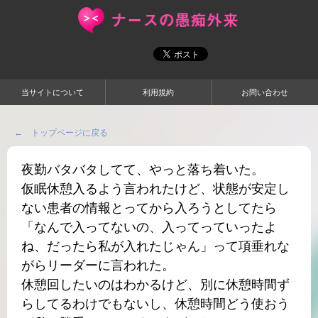
当サイトについて
利用規約
お問い合わせ
← トップページに戻る
夜勤バタバタしてて、やっと落ち着いた。
仮眠休憩入るよう言われたけど、状態が安定し
ない患者の情報とってから入ろうとしてたら
「なんで入ってないの、入ってっていったよ
ね、だったら私が入れたじゃん」って項垂れな
がらリーダーに言われた。
休憩回したいのはわかるけど、別に休憩時間ず
らしてるわけでもないし、休憩時間どう使おう