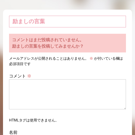
励ましの言葉
コメントはまだ投稿されていません。
励ましの言葉を投稿してみませんか？
メールアドレスが公開されることはありません。
※
が付いている欄は
必須項目です
コメント
※
HTMLタグは使用できません。
名前