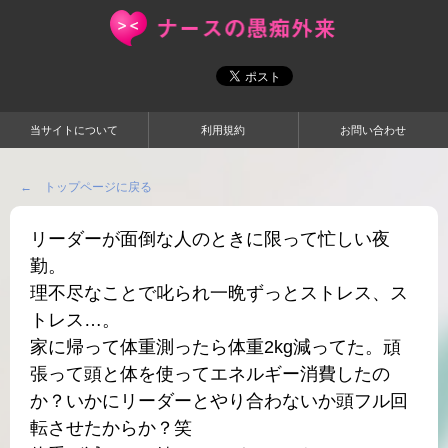
当サイトについて
利用規約
お問い合わせ
← トップページに戻る
リーダーが面倒な人のときに限って忙しい夜
勤。
理不尽なことで叱られ一晩ずっとストレス、ス
トレス…。
家に帰って体重測ったら体重2kg減ってた。頑
張って頭と体を使ってエネルギー消費したの
か？いかにリーダーとやり合わないか頭フル回
転させたからか？笑