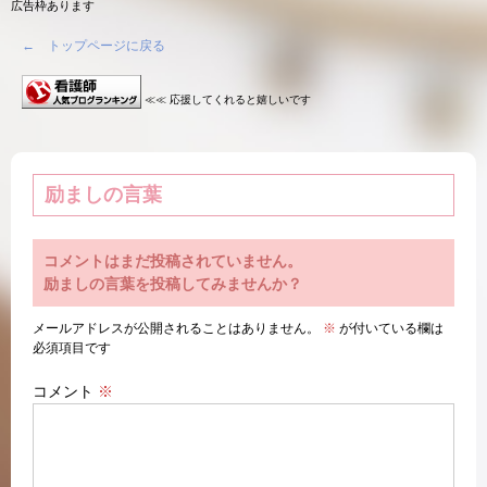
広告枠あります
← トップページに戻る
≪≪ 応援してくれると嬉しいです
励ましの言葉
コメントはまだ投稿されていません。
励ましの言葉を投稿してみませんか？
メールアドレスが公開されることはありません。
※
が付いている欄は
必須項目です
コメント
※