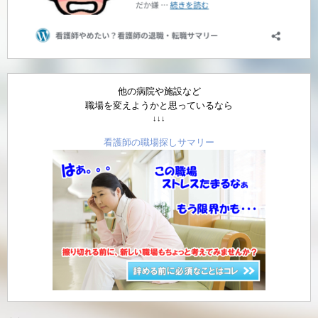
他の病院や施設など
職場を変えようかと思っているなら
↓↓↓
看護師の職場探しサマリー