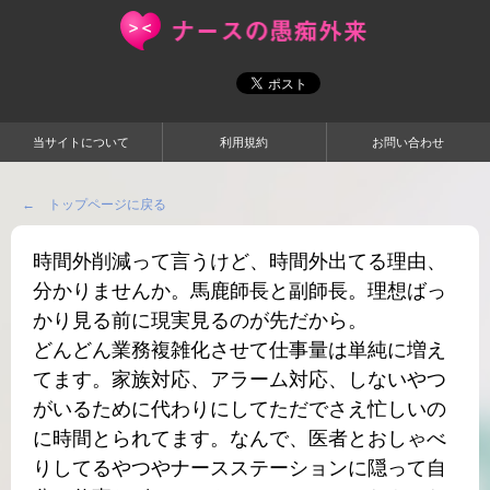
当サイトについて
利用規約
お問い合わせ
← トップページに戻る
時間外削減って言うけど、時間外出てる理由、
分かりませんか。馬鹿師長と副師長。理想ばっ
かり見る前に現実見るのが先だから。
どんどん業務複雑化させて仕事量は単純に増え
てます。家族対応、アラーム対応、しないやつ
がいるために代わりにしてただでさえ忙しいの
に時間とられてます。なんで、医者とおしゃべ
りしてるやつやナースステーションに隠って自