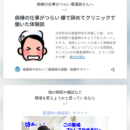
病棟の仕事がつらい看護師さんへ
↓↓↓
他の病院や施設など
職場を変えようかと思っているなら
↓↓↓
看護師の職場探しサマリー