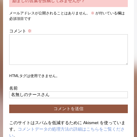
励ましの言葉を投稿してみませんか？
メールアドレスが公開されることはありません。
※
が付いている欄は
必須項目です
コメント
※
HTMLタグは使用できません。
名前
このサイトはスパムを低減するために Akismet を使っていま
す。
コメントデータの処理方法の詳細はこちらをご覧くださ
い
。