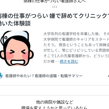
病棟の仕事がつらい看護師さんへ
↓↓↓
他の病院や施設など
職場を変えようかと思っているなら