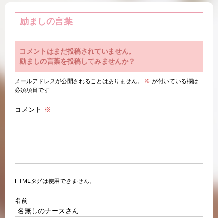
励ましの言葉
コメントはまだ投稿されていません。
励ましの言葉を投稿してみませんか？
メールアドレスが公開されることはありません。
※
が付いている欄は
必須項目です
コメント
※
HTMLタグは使用できません。
名前