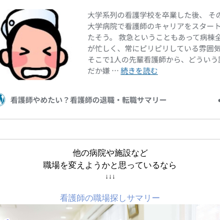
他の病院や施設など
職場を変えようかと思っているなら
↓↓↓
看護師の職場探しサマリー